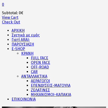
0
Subtotal:
0
€
View Cart
Check Out
ΑΡΧΙΚΗ
Σχετικά με εμάς
Γιατί ARAI;
ΠΑΡΟΥΣΙΑΣΗ
E-SHOP
ΚΡΑΝΗ
FULL FACE
OPEN FACE
OFF-ROAD
CAR
ΑΝΤΑΛΛΑΚΤΙΚΑ
ΑΕΡΑΓΩΓΟΙ
ΕΠΕΝΔΥΣΕΙΣ-ΜΑΓΟΥΛΑ
ΖΕΛΑΤΙΝΕΣ
ΜΗΧΑΝΙΣΜΟΙ-ΚΑΠΑΚΙΑ
ΕΠΙΚΟΙΝΩΝΙΑ