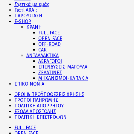
Σχετικά με εμάς
Γιατί ARAI;
ΠΑΡΟΥΣΙΑΣΗ
E-SHOP
ΚΡΑΝΗ
FULL FACE
OPEN FACE
OFF-ROAD
CAR
ΑΝΤΑΛΛΑΚΤΙΚΑ
ΑΕΡΑΓΩΓΟΙ
ΕΠΕΝΔΥΣΕΙΣ-ΜΑΓΟΥΛΑ
ΖΕΛΑΤΙΝΕΣ
ΜΗΧΑΝΙΣΜΟΙ-ΚΑΠΑΚΙΑ
ΕΠΙΚΟΙΝΩΝΙΑ
ΟΡΟΙ & ΠΡΟΫΠΟΘΕΣΕΙΣ ΧΡΗΣΗΣ
ΤΡΟΠΟΙ ΠΛΗΡΩΜΗΣ
ΠΟΛΙΤΙΚΗ ΑΠΟΡΡΗΤΟΥ
ΕΞΟΔΑ ΑΠΟΣΤΟΛΗΣ
ΠΟΛΙΤΙΚΗ ΕΠΙΣΤΡΟΦΩΝ
FULL FACE
OPEN FACE