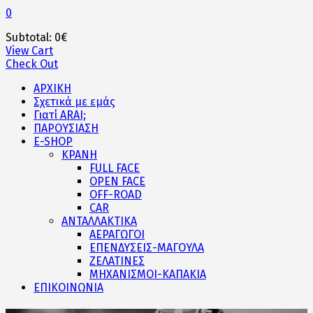
0
Subtotal:
0
€
View Cart
Check Out
ΑΡΧΙΚΗ
Σχετικά με εμάς
Γιατί ARAI;
ΠΑΡΟΥΣΙΑΣΗ
E-SHOP
ΚΡΑΝΗ
FULL FACE
OPEN FACE
OFF-ROAD
CAR
ΑΝΤΑΛΛΑΚΤΙΚΑ
ΑΕΡΑΓΩΓΟΙ
ΕΠΕΝΔΥΣΕΙΣ-ΜΑΓΟΥΛΑ
ΖΕΛΑΤΙΝΕΣ
ΜΗΧΑΝΙΣΜΟΙ-ΚΑΠΑΚΙΑ
ΕΠΙΚΟΙΝΩΝΙΑ