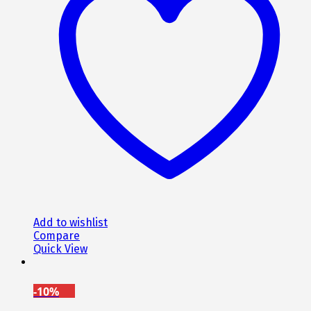
Add to wishlist
Compare
Quick View
-10%