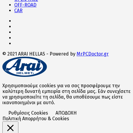
OFF-ROAD
CAR
© 2021 ARAI HELLAS - Powered by
MrPCDoctor.gr
Χρησιμοποιούμε cookies για να σας προσφέρουμε την
καλύτερη δυνατή εμπειρία στη σελίδα μας. Εάν συνεχίσετε
να χρησιμοποιείτε τη σελίδα, θα υποθέσουμε πως είστε
ικανοποιημένοι με αυτό.
Ρυθμίσεις Cookies
ΑΠΟΔΟΧΗ
Πολιτική Απορρήτου & Cookies