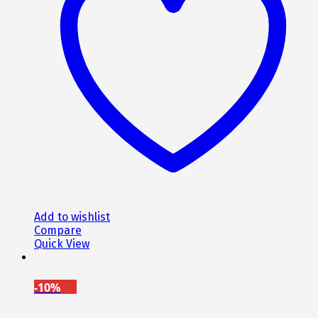
Add to wishlist
Compare
Quick View
-10%