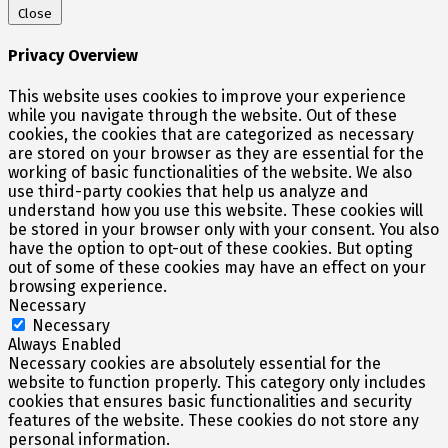
Close
Privacy Overview
This website uses cookies to improve your experience
while you navigate through the website. Out of these
cookies, the cookies that are categorized as necessary
are stored on your browser as they are essential for the
working of basic functionalities of the website. We also
use third-party cookies that help us analyze and
understand how you use this website. These cookies will
be stored in your browser only with your consent. You also
have the option to opt-out of these cookies. But opting
out of some of these cookies may have an effect on your
browsing experience.
Necessary
Necessary
Always Enabled
Necessary cookies are absolutely essential for the
website to function properly. This category only includes
cookies that ensures basic functionalities and security
features of the website. These cookies do not store any
personal information.