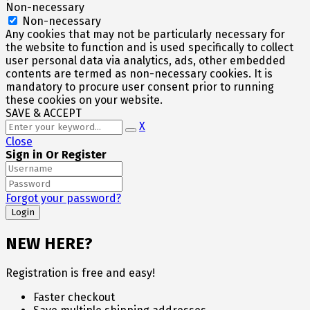
Non-necessary
Non-necessary
Any cookies that may not be particularly necessary for
the website to function and is used specifically to collect
user personal data via analytics, ads, other embedded
contents are termed as non-necessary cookies. It is
mandatory to procure user consent prior to running
these cookies on your website.
SAVE & ACCEPT
X
Close
Sign in Or Register
Forgot your password?
NEW HERE?
Registration is free and easy!
Faster checkout