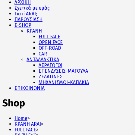
ΑΡΧΙΚΗ
Σχετικά με εμάς
Γιατί ARAI;
ΠΑΡΟΥΣΙΑΣΗ
E-SHOP
ΚΡΑΝΗ
FULL FACE
OPEN FACE
OFF-ROAD
CAR
ΑΝΤΑΛΛΑΚΤΙΚΑ
ΑΕΡΑΓΩΓΟΙ
ΕΠΕΝΔΥΣΕΙΣ-ΜΑΓΟΥΛΑ
ΖΕΛΑΤΙΝΕΣ
ΜΗΧΑΝΙΣΜΟΙ-ΚΑΠΑΚΙΑ
ΕΠΙΚΟΙΝΩΝΙΑ
Shop
Home
>
ΚΡΑΝΗ ARAI
>
FULL FACE
>