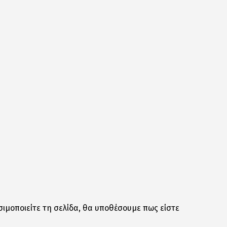
σιμοποιείτε τη σελίδα, θα υποθέσουμε πως είστε