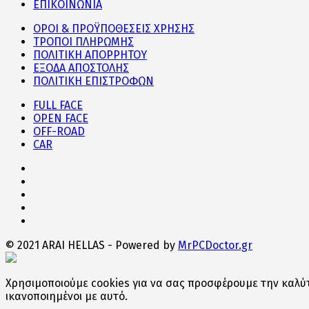
ΕΠΙΚΟΙΝΩΝΙΑ
ΟΡΟΙ & ΠΡΟΫΠΟΘΕΣΕΙΣ ΧΡΗΣΗΣ
ΤΡΟΠΟΙ ΠΛΗΡΩΜΗΣ
ΠΟΛΙΤΙΚΗ ΑΠΟΡΡΗΤΟΥ
ΕΞΟΔΑ ΑΠΟΣΤΟΛΗΣ
ΠΟΛΙΤΙΚΗ ΕΠΙΣΤΡΟΦΩΝ
FULL FACE
OPEN FACE
OFF-ROAD
CAR
© 2021 ARAI HELLAS - Powered by
MrPCDoctor.gr
Χρησιμοποιούμε cookies για να σας προσφέρουμε την καλύτ
ικανοποιημένοι με αυτό.