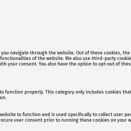
 you navigate through the website. Out of these cookies, the
 functionalities of the website. We also use third-party cook
with your consent. You also have the option to opt-out of the
o function properly. This category only includes cookies that
on.
website to function and is used specifically to collect user 
ocure user consent prior to running these cookies on your w