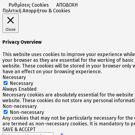
Ρυθμίσεις Cookies
ΑΠΟΔΟΧΗ
Πολιτική Απορρήτου & Cookies
Close
Privacy Overview
This website uses cookies to improve your experience while
your browser as they are essential for the working of basic
website. These cookies will be stored in your browser only 
have an effect on your browsing experience.
Necessary
Necessary
Always Enabled
Necessary cookies are absolutely essential for the website t
website. These cookies do not store any personal informati
Non-necessary
Non-necessary
Any cookies that may not be particularly necessary for the 
are termed as non-necessary cookies. It is mandatory to pr
SAVE & ACCEPT