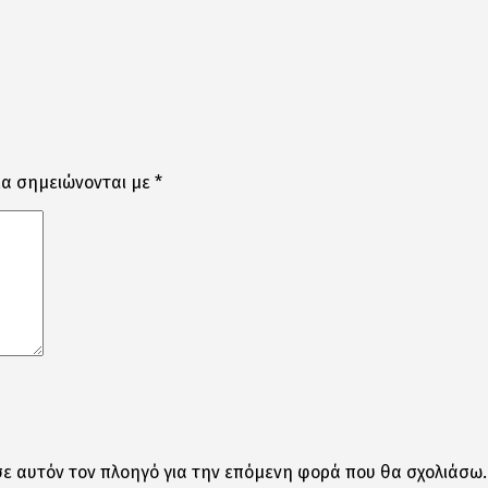
ία σημειώνονται με
*
σε αυτόν τον πλοηγό για την επόμενη φορά που θα σχολιάσω.