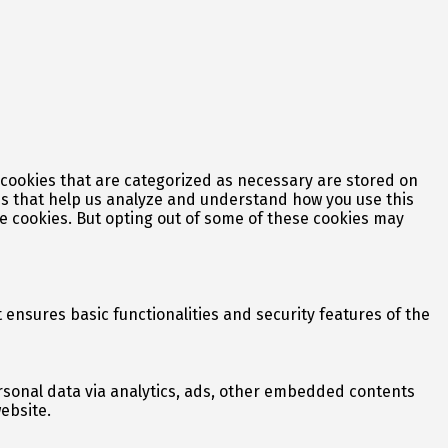
 cookies that are categorized as necessary are stored on
ies that help us analyze and understand how you use this
se cookies. But opting out of some of these cookies may
 ensures basic functionalities and security features of the
personal data via analytics, ads, other embedded contents
ebsite.