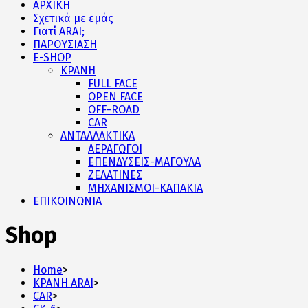
ΑΡΧΙΚΗ
Σχετικά με εμάς
Γιατί ARAI;
ΠΑΡΟΥΣΙΑΣΗ
E-SHOP
ΚΡΑΝΗ
FULL FACE
OPEN FACE
OFF-ROAD
CAR
ΑΝΤΑΛΛΑΚΤΙΚΑ
ΑΕΡΑΓΩΓΟΙ
ΕΠΕΝΔΥΣΕΙΣ-ΜΑΓΟΥΛΑ
ΖΕΛΑΤΙΝΕΣ
ΜΗΧΑΝΙΣΜΟΙ-ΚΑΠΑΚΙΑ
ΕΠΙΚΟΙΝΩΝΙΑ
Shop
Home
>
ΚΡΑΝΗ ARAI
>
CAR
>