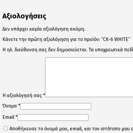
Αξιολογήσεις
Δεν υπάρχει καμία αξιολόγηση ακόμη.
Κάνετε την πρώτη αξιολόγηση για το προϊόν: “CK-6 WHITE”
Η ηλ. διεύθυνση σας δεν δημοσιεύεται.
Τα υποχρεωτικά πεδ
Η αξιολόγησή σας
*
Όνομα
*
Email
*
Αποθήκευσε το όνομά μου, email, και τον ιστότοπο μου 