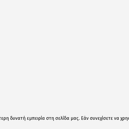
ερη δυνατή εμπειρία στη σελίδα μας. Εάν συνεχίσετε να χρη