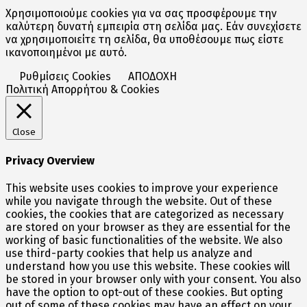
Χρησιμοποιούμε cookies για να σας προσφέρουμε την
καλύτερη δυνατή εμπειρία στη σελίδα μας. Εάν συνεχίσετε
να χρησιμοποιείτε τη σελίδα, θα υποθέσουμε πως είστε
ικανοποιημένοι με αυτό.
Ρυθμίσεις Cookies
ΑΠΟΔΟΧΗ
Πολιτική Απορρήτου & Cookies
Close
Privacy Overview
This website uses cookies to improve your experience
while you navigate through the website. Out of these
cookies, the cookies that are categorized as necessary
are stored on your browser as they are essential for the
working of basic functionalities of the website. We also
use third-party cookies that help us analyze and
understand how you use this website. These cookies will
be stored in your browser only with your consent. You also
have the option to opt-out of these cookies. But opting
out of some of these cookies may have an effect on your