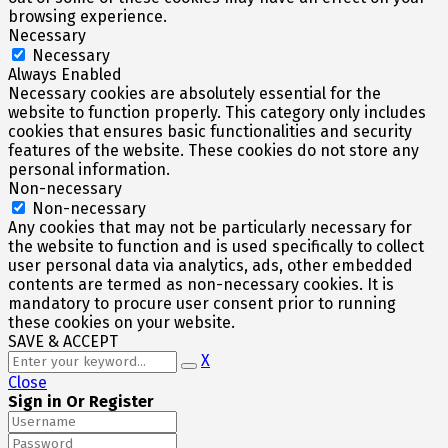
browsing experience.
Necessary
Necessary
Always Enabled
Necessary cookies are absolutely essential for the
website to function properly. This category only includes
cookies that ensures basic functionalities and security
features of the website. These cookies do not store any
personal information.
Non-necessary
Non-necessary
Any cookies that may not be particularly necessary for
the website to function and is used specifically to collect
user personal data via analytics, ads, other embedded
contents are termed as non-necessary cookies. It is
mandatory to procure user consent prior to running
these cookies on your website.
SAVE & ACCEPT
X
Close
Sign in Or Register