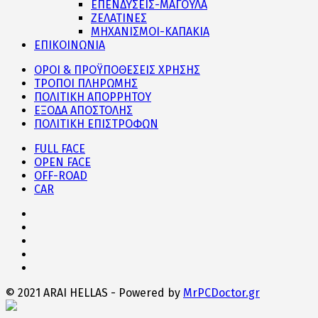
ΕΠΕΝΔΥΣΕΙΣ-ΜΑΓΟΥΛΑ
ΖΕΛΑΤΙΝΕΣ
ΜΗΧΑΝΙΣΜΟΙ-ΚΑΠΑΚΙΑ
ΕΠΙΚΟΙΝΩΝΙΑ
ΟΡΟΙ & ΠΡΟΫΠΟΘΕΣΕΙΣ ΧΡΗΣΗΣ
ΤΡΟΠΟΙ ΠΛΗΡΩΜΗΣ
ΠΟΛΙΤΙΚΗ ΑΠΟΡΡΗΤΟΥ
ΕΞΟΔΑ ΑΠΟΣΤΟΛΗΣ
ΠΟΛΙΤΙΚΗ ΕΠΙΣΤΡΟΦΩΝ
FULL FACE
OPEN FACE
OFF-ROAD
CAR
© 2021 ARAI HELLAS - Powered by
MrPCDoctor.gr