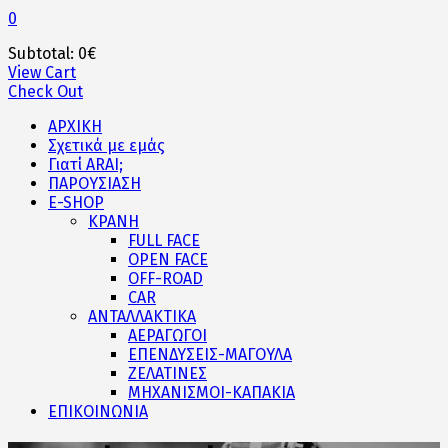
0
Subtotal:
0
€
View Cart
Check Out
ΑΡΧΙΚΗ
Σχετικά με εμάς
Γιατί ARAI;
ΠΑΡΟΥΣΙΑΣΗ
E-SHOP
ΚΡΑΝΗ
FULL FACE
OPEN FACE
OFF-ROAD
CAR
ΑΝΤΑΛΛΑΚΤΙΚΑ
ΑΕΡΑΓΩΓΟΙ
ΕΠΕΝΔΥΣΕΙΣ-ΜΑΓΟΥΛΑ
ΖΕΛΑΤΙΝΕΣ
ΜΗΧΑΝΙΣΜΟΙ-ΚΑΠΑΚΙΑ
ΕΠΙΚΟΙΝΩΝΙΑ