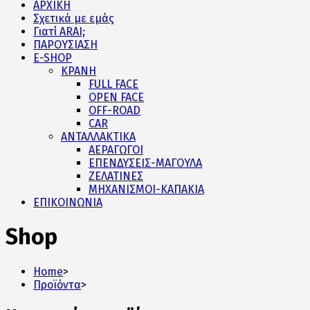
ΑΡΧΙΚΗ
Σχετικά με εμάς
Γιατί ARAI;
ΠΑΡΟΥΣΙΑΣΗ
E-SHOP
ΚΡΑΝΗ
FULL FACE
OPEN FACE
OFF-ROAD
CAR
ΑΝΤΑΛΛΑΚΤΙΚΑ
ΑΕΡΑΓΩΓΟΙ
ΕΠΕΝΔΥΣΕΙΣ-ΜΑΓΟΥΛΑ
ΖΕΛΑΤΙΝΕΣ
ΜΗΧΑΝΙΣΜΟΙ-ΚΑΠΑΚΙΑ
ΕΠΙΚΟΙΝΩΝΙΑ
Shop
Home
>
Προϊόντα
>