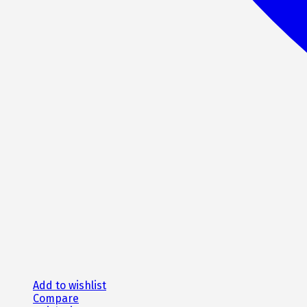
Add to wishlist
Compare