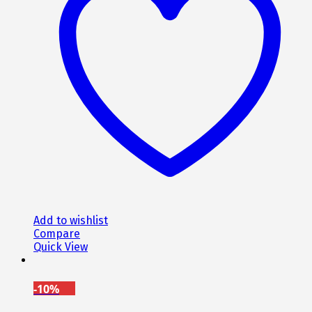
Add to wishlist
Compare
Quick View
-10%