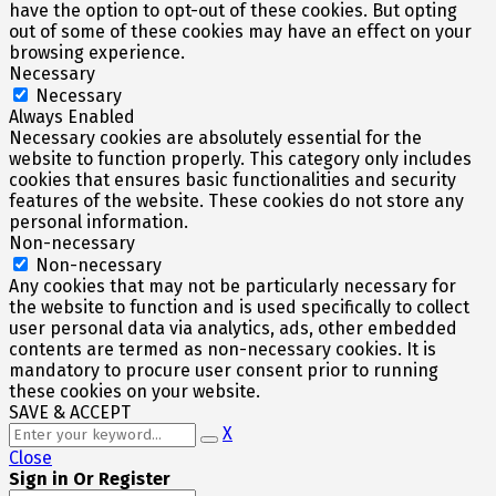
have the option to opt-out of these cookies. But opting
out of some of these cookies may have an effect on your
browsing experience.
Necessary
Necessary
Always Enabled
Necessary cookies are absolutely essential for the
website to function properly. This category only includes
cookies that ensures basic functionalities and security
features of the website. These cookies do not store any
personal information.
Non-necessary
Non-necessary
Any cookies that may not be particularly necessary for
the website to function and is used specifically to collect
user personal data via analytics, ads, other embedded
contents are termed as non-necessary cookies. It is
mandatory to procure user consent prior to running
these cookies on your website.
SAVE & ACCEPT
X
Close
Sign in Or Register