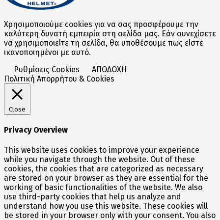
Χρησιμοποιούμε cookies για να σας προσφέρουμε την
καλύτερη δυνατή εμπειρία στη σελίδα μας. Εάν συνεχίσετε
να χρησιμοποιείτε τη σελίδα, θα υποθέσουμε πως είστε
ικανοποιημένοι με αυτό.
Ρυθμίσεις Cookies
ΑΠΟΔΟΧΗ
Πολιτική Απορρήτου & Cookies
Close
Privacy Overview
This website uses cookies to improve your experience
while you navigate through the website. Out of these
cookies, the cookies that are categorized as necessary
are stored on your browser as they are essential for the
working of basic functionalities of the website. We also
use third-party cookies that help us analyze and
understand how you use this website. These cookies will
be stored in your browser only with your consent. You also