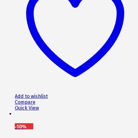
Add to wishlist
Compare
Quick View
-10%