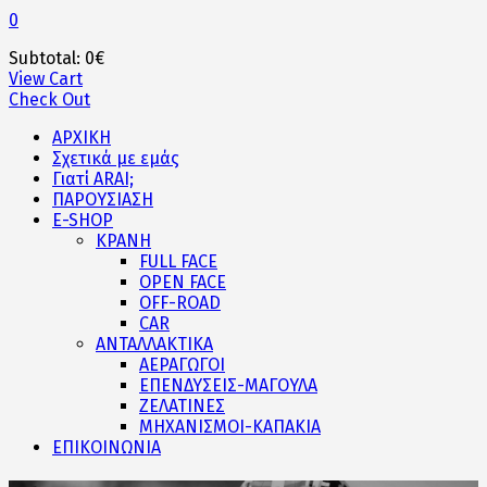
0
Subtotal:
0
€
View Cart
Check Out
ΑΡΧΙΚΗ
Σχετικά με εμάς
Γιατί ARAI;
ΠΑΡΟΥΣΙΑΣΗ
E-SHOP
ΚΡΑΝΗ
FULL FACE
OPEN FACE
OFF-ROAD
CAR
ΑΝΤΑΛΛΑΚΤΙΚΑ
ΑΕΡΑΓΩΓΟΙ
ΕΠΕΝΔΥΣΕΙΣ-ΜΑΓΟΥΛΑ
ΖΕΛΑΤΙΝΕΣ
ΜΗΧΑΝΙΣΜΟΙ-ΚΑΠΑΚΙΑ
ΕΠΙΚΟΙΝΩΝΙΑ