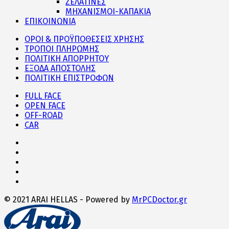
ΖΕΛΑΤΙΝΕΣ
ΜΗΧΑΝΙΣΜΟΙ-ΚΑΠΑΚΙΑ
ΕΠΙΚΟΙΝΩΝΙΑ
ΟΡΟΙ & ΠΡΟΫΠΟΘΕΣΕΙΣ ΧΡΗΣΗΣ
ΤΡΟΠΟΙ ΠΛΗΡΩΜΗΣ
ΠΟΛΙΤΙΚΗ ΑΠΟΡΡΗΤΟΥ
ΕΞΟΔΑ ΑΠΟΣΤΟΛΗΣ
ΠΟΛΙΤΙΚΗ ΕΠΙΣΤΡΟΦΩΝ
FULL FACE
OPEN FACE
OFF-ROAD
CAR
© 2021 ARAI HELLAS - Powered by
MrPCDoctor.gr