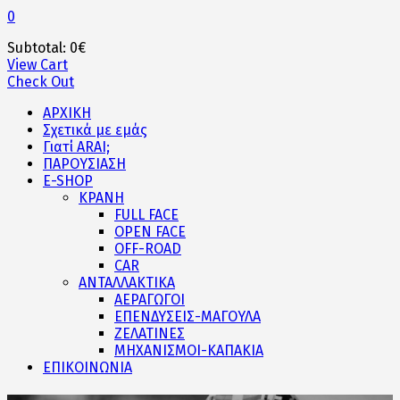
0
Subtotal:
0
€
View Cart
Check Out
ΑΡΧΙΚΗ
Σχετικά με εμάς
Γιατί ARAI;
ΠΑΡΟΥΣΙΑΣΗ
E-SHOP
ΚΡΑΝΗ
FULL FACE
OPEN FACE
OFF-ROAD
CAR
ΑΝΤΑΛΛΑΚΤΙΚΑ
ΑΕΡΑΓΩΓΟΙ
ΕΠΕΝΔΥΣΕΙΣ-ΜΑΓΟΥΛΑ
ΖΕΛΑΤΙΝΕΣ
ΜΗΧΑΝΙΣΜΟΙ-ΚΑΠΑΚΙΑ
ΕΠΙΚΟΙΝΩΝΙΑ