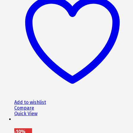
Add to wishlist
Compare
Quick View
-10%