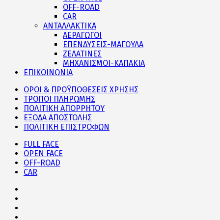
OFF-ROAD
CAR
ΑΝΤΑΛΛΑΚΤΙΚΑ
ΑΕΡΑΓΩΓΟΙ
ΕΠΕΝΔΥΣΕΙΣ-ΜΑΓΟΥΛΑ
ΖΕΛΑΤΙΝΕΣ
ΜΗΧΑΝΙΣΜΟΙ-ΚΑΠΑΚΙΑ
ΕΠΙΚΟΙΝΩΝΙΑ
ΟΡΟΙ & ΠΡΟΫΠΟΘΕΣΕΙΣ ΧΡΗΣΗΣ
ΤΡΟΠΟΙ ΠΛΗΡΩΜΗΣ
ΠΟΛΙΤΙΚΗ ΑΠΟΡΡΗΤΟΥ
ΕΞΟΔΑ ΑΠΟΣΤΟΛΗΣ
ΠΟΛΙΤΙΚΗ ΕΠΙΣΤΡΟΦΩΝ
FULL FACE
OPEN FACE
OFF-ROAD
CAR