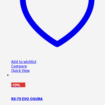
Add to wishlist
Compare
Quick View
-10%
RX-7V EVO OGURA