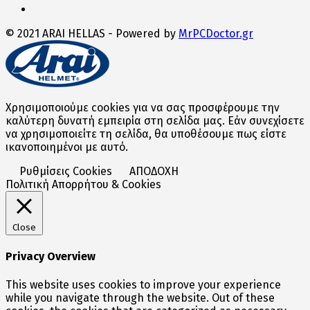
© 2021 ARAI HELLAS - Powered by
MrPCDoctor.gr
Χρησιμοποιούμε cookies για να σας προσφέρουμε την
καλύτερη δυνατή εμπειρία στη σελίδα μας. Εάν συνεχίσετε
να χρησιμοποιείτε τη σελίδα, θα υποθέσουμε πως είστε
ικανοποιημένοι με αυτό.
Ρυθμίσεις Cookies
ΑΠΟΔΟΧΗ
Πολιτική Απορρήτου & Cookies
Close
Privacy Overview
This website uses cookies to improve your experience
while you navigate through the website. Out of these