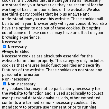
cookies, the cookies that are categorized as necessary
are stored on your browser as they are essential for the
working of basic functionalities of the website. We also
use third-party cookies that help us analyze and
understand how you use this website. These cookies will
be stored in your browser only with your consent. You also
have the option to opt-out of these cookies. But opting
out of some of these cookies may have an effect on your
browsing experience.
Necessary
Necessary
Always Enabled
Necessary cookies are absolutely essential for the
website to function properly. This category only includes
cookies that ensures basic functionalities and security
features of the website. These cookies do not store any
personal information.
Non-necessary
Non-necessary
Any cookies that may not be particularly necessary for
the website to function and is used specifically to collect
user personal data via analytics, ads, other embedded
contents are termed as non-necessary cookies. It is
mandatory to procure user consent prior to running