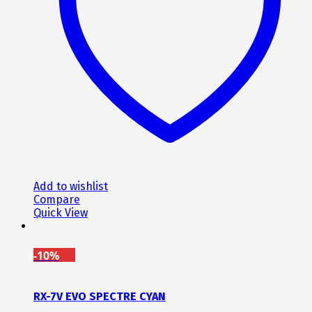
Add to wishlist
Compare
Quick View
-10%
RX-7V EVO SPECTRE CYAN