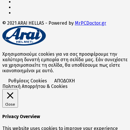
© 2021 ARAI HELLAS - Powered by
MrPCDoctor.gr
Χρησιμοποιούμε cookies για να σας προσφέρουμε την
καλύτερη δυνατή εμπειρία στη σελίδα μας. Εάν συνεχίσετε
να χρησιμοποιείτε τη σελίδα, θα υποθέσουμε πως είστε
ικανοποιημένοι με αυτό.
Ρυθμίσεις Cookies
ΑΠΟΔΟΧΗ
Πολιτική Απορρήτου & Cookies
Close
Privacy Overview
This website uses cookies to improve your experience