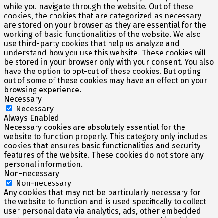
while you navigate through the website. Out of these
cookies, the cookies that are categorized as necessary
are stored on your browser as they are essential for the
working of basic functionalities of the website. We also
use third-party cookies that help us analyze and
understand how you use this website. These cookies will
be stored in your browser only with your consent. You also
have the option to opt-out of these cookies. But opting
out of some of these cookies may have an effect on your
browsing experience.
Necessary
Necessary
Always Enabled
Necessary cookies are absolutely essential for the
website to function properly. This category only includes
cookies that ensures basic functionalities and security
features of the website. These cookies do not store any
personal information.
Non-necessary
Non-necessary
Any cookies that may not be particularly necessary for
the website to function and is used specifically to collect
user personal data via analytics, ads, other embedded