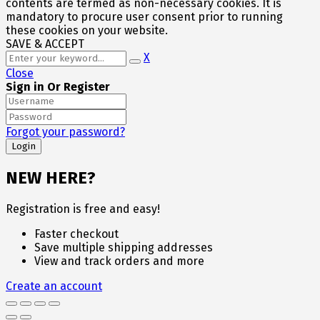
contents are termed as non-necessary cookies. It is
mandatory to procure user consent prior to running
these cookies on your website.
SAVE & ACCEPT
X
Close
Sign in Or Register
Forgot your password?
NEW HERE?
Registration is free and easy!
Faster checkout
Save multiple shipping addresses
View and track orders and more
Create an account