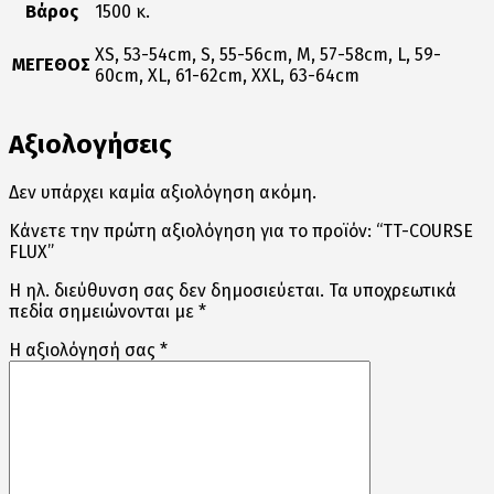
Βάρος
1500 κ.
XS, 53-54cm, S, 55-56cm, M, 57-58cm, L, 59-
ΜΕΓΕΘΟΣ
60cm, XL, 61-62cm, XXL, 63-64cm
Αξιολογήσεις
Δεν υπάρχει καμία αξιολόγηση ακόμη.
Κάνετε την πρώτη αξιολόγηση για το προϊόν: “TT-COURSE
FLUX”
Η ηλ. διεύθυνση σας δεν δημοσιεύεται.
Τα υποχρεωτικά
πεδία σημειώνονται με
*
Η αξιολόγησή σας
*