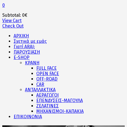
0
Subtotal:
0
€
View Cart
Check Out
ΑΡΧΙΚΗ
Σχετικά με εμάς
Γιατί ARAI;
ΠΑΡΟΥΣΙΑΣΗ
E-SHOP
ΚΡΑΝΗ
FULL FACE
OPEN FACE
OFF-ROAD
CAR
ΑΝΤΑΛΛΑΚΤΙΚΑ
ΑΕΡΑΓΩΓΟΙ
ΕΠΕΝΔΥΣΕΙΣ-ΜΑΓΟΥΛΑ
ΖΕΛΑΤΙΝΕΣ
ΜΗΧΑΝΙΣΜΟΙ-ΚΑΠΑΚΙΑ
ΕΠΙΚΟΙΝΩΝΙΑ