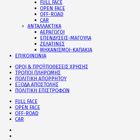
FULL FACE
OPEN FACE
OFF-ROAD
CAR
ΑΝΤΑΛΛΑΚΤΙΚΑ
ΑΕΡΑΓΩΓΟΙ
ΕΠΕΝΔΥΣΕΙΣ-ΜΑΓΟΥΛΑ
ΖΕΛΑΤΙΝΕΣ
ΜΗΧΑΝΙΣΜΟΙ-ΚΑΠΑΚΙΑ
ΕΠΙΚΟΙΝΩΝΙΑ
ΟΡΟΙ & ΠΡΟΫΠΟΘΕΣΕΙΣ ΧΡΗΣΗΣ
ΤΡΟΠΟΙ ΠΛΗΡΩΜΗΣ
ΠΟΛΙΤΙΚΗ ΑΠΟΡΡΗΤΟΥ
ΕΞΟΔΑ ΑΠΟΣΤΟΛΗΣ
ΠΟΛΙΤΙΚΗ ΕΠΙΣΤΡΟΦΩΝ
FULL FACE
OPEN FACE
OFF-ROAD
CAR