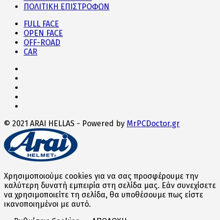
ΠΟΛΙΤΙΚΗ ΕΠΙΣΤΡΟΦΩΝ
FULL FACE
OPEN FACE
OFF-ROAD
CAR
© 2021 ARAI HELLAS - Powered by
MrPCDoctor.gr
Χρησιμοποιούμε cookies για να σας προσφέρουμε την
καλύτερη δυνατή εμπειρία στη σελίδα μας. Εάν συνεχίσετε
να χρησιμοποιείτε τη σελίδα, θα υποθέσουμε πως είστε
ικανοποιημένοι με αυτό.