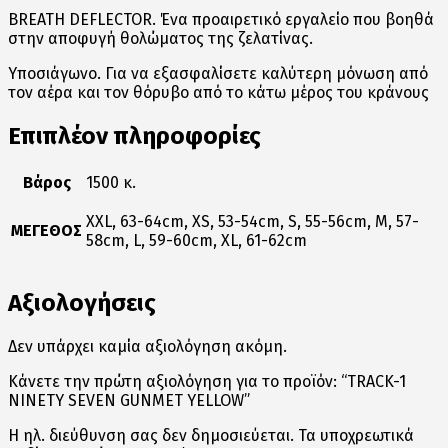
BREATH DEFLECTOR. Ένα προαιρετικό εργαλείο που βοηθά
στην αποφυγή θολώματος της ζελατίνας.
Υποσιάγωνο. Για να εξασφαλίσετε καλύτερη μόνωση από
τον αέρα και τον θόρυβο από το κάτω μέρος του κράνους
Επιπλέον πληροφορίες
Βάρος
1500 κ.
XXL, 63-64cm, XS, 53-54cm, S, 55-56cm, M, 57-
ΜΕΓΕΘΟΣ
58cm, L, 59-60cm, XL, 61-62cm
Αξιολογήσεις
Δεν υπάρχει καμία αξιολόγηση ακόμη.
Κάνετε την πρώτη αξιολόγηση για το προϊόν: “TRACK-1
NINETY SEVEN GUNMET YELLOW”
Η ηλ. διεύθυνση σας δεν δημοσιεύεται.
Τα υποχρεωτικά