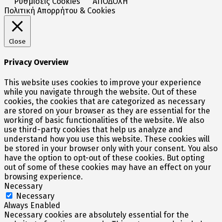
Ρυθμίσεις Cookies
ΑΠΟΔΟΧΗ
Πολιτική Απορρήτου & Cookies
Close
Privacy Overview
This website uses cookies to improve your experience
while you navigate through the website. Out of these
cookies, the cookies that are categorized as necessary
are stored on your browser as they are essential for the
working of basic functionalities of the website. We also
use third-party cookies that help us analyze and
understand how you use this website. These cookies will
be stored in your browser only with your consent. You also
have the option to opt-out of these cookies. But opting
out of some of these cookies may have an effect on your
browsing experience.
Necessary
Necessary
Always Enabled
Necessary cookies are absolutely essential for the