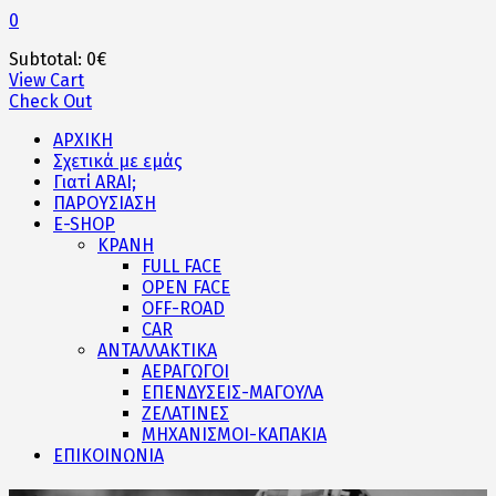
0
Subtotal:
0
€
View Cart
Check Out
ΑΡΧΙΚΗ
Σχετικά με εμάς
Γιατί ARAI;
ΠΑΡΟΥΣΙΑΣΗ
E-SHOP
ΚΡΑΝΗ
FULL FACE
OPEN FACE
OFF-ROAD
CAR
ΑΝΤΑΛΛΑΚΤΙΚΑ
ΑΕΡΑΓΩΓΟΙ
ΕΠΕΝΔΥΣΕΙΣ-ΜΑΓΟΥΛΑ
ΖΕΛΑΤΙΝΕΣ
ΜΗΧΑΝΙΣΜΟΙ-ΚΑΠΑΚΙΑ
ΕΠΙΚΟΙΝΩΝΙΑ