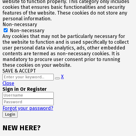
website to function properly. This category only includes
cookies that ensures basic functionalities and security
features of the website. These cookies do not store any
personal information.
Non-necessary
Non-necessary
Any cookies that may not be particularly necessary for
the website to function and is used specifically to collect
user personal data via analytics, ads, other embedded
contents are termed as non-necessary cookies. It is
mandatory to procure user consent prior to running
these cookies on your website.
SAVE & ACCEPT
X
Close
Sign in Or Register
Forgot your password?
NEW HERE?