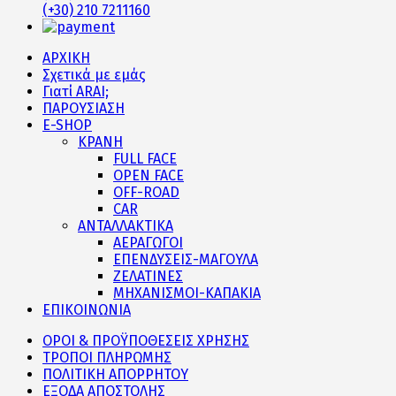
(+30) 210 7211160
ΑΡΧΙΚΗ
Σχετικά με εμάς
Γιατί ARAI;
ΠΑΡΟΥΣΙΑΣΗ
E-SHOP
ΚΡΑΝΗ
FULL FACE
OPEN FACE
OFF-ROAD
CAR
ΑΝΤΑΛΛΑΚΤΙΚΑ
ΑΕΡΑΓΩΓΟΙ
ΕΠΕΝΔΥΣΕΙΣ-ΜΑΓΟΥΛΑ
ΖΕΛΑΤΙΝΕΣ
ΜΗΧΑΝΙΣΜΟΙ-ΚΑΠΑΚΙΑ
ΕΠΙΚΟΙΝΩΝΙΑ
ΟΡΟΙ & ΠΡΟΫΠΟΘΕΣΕΙΣ ΧΡΗΣΗΣ
ΤΡΟΠΟΙ ΠΛΗΡΩΜΗΣ
ΠΟΛΙΤΙΚΗ ΑΠΟΡΡΗΤΟΥ
ΕΞΟΔΑ ΑΠΟΣΤΟΛΗΣ