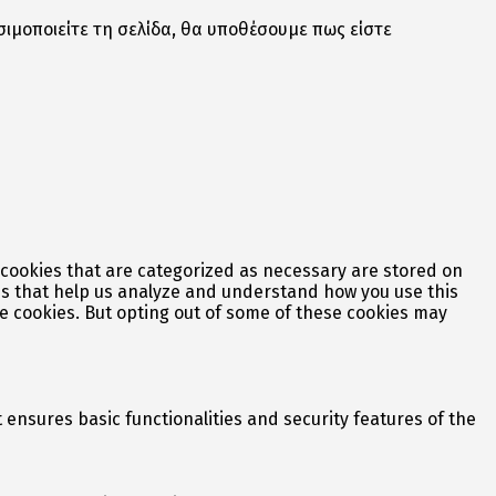
σιμοποιείτε τη σελίδα, θα υποθέσουμε πως είστε
 cookies that are categorized as necessary are stored on
ies that help us analyze and understand how you use this
se cookies. But opting out of some of these cookies may
 ensures basic functionalities and security features of the