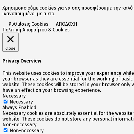
Χρησιμοποιούμε cookies για να σας προσφέρουμε την καλύτ
ικανοποιημένοι με αυτό.
Ρυθμίσεις Cookies
ΑΠΟΔΟΧΗ
Πολιτική Απορρήτου & Cookies
Close
Privacy Overview
This website uses cookies to improve your experience while
your browser as they are essential for the working of basic
website. These cookies will be stored in your browser only 
have an effect on your browsing experience.
Necessary
Necessary
Always Enabled
Necessary cookies are absolutely essential for the website t
website. These cookies do not store any personal informati
Non-necessary
Non-necessary