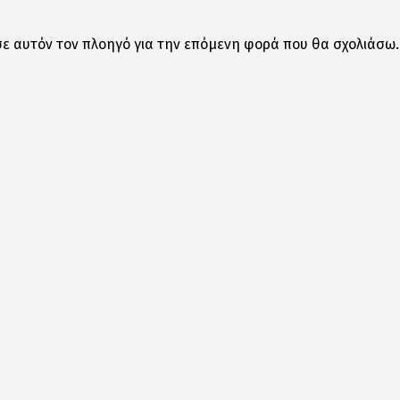
σε αυτόν τον πλοηγό για την επόμενη φορά που θα σχολιάσω.