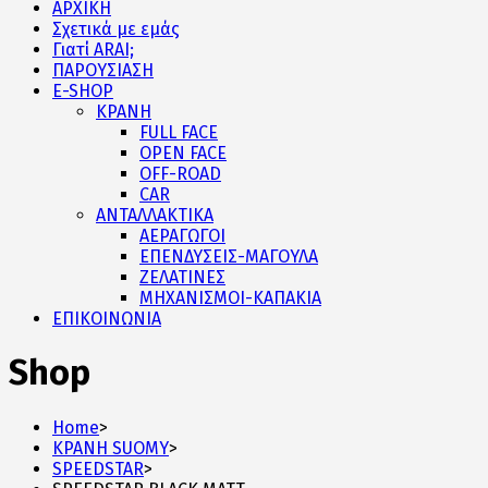
ΑΡΧΙΚΗ
Σχετικά με εμάς
Γιατί ARAI;
ΠΑΡΟΥΣΙΑΣΗ
E-SHOP
ΚΡΑΝΗ
FULL FACE
OPEN FACE
OFF-ROAD
CAR
ΑΝΤΑΛΛΑΚΤΙΚΑ
ΑΕΡΑΓΩΓΟΙ
ΕΠΕΝΔΥΣΕΙΣ-ΜΑΓΟΥΛΑ
ΖΕΛΑΤΙΝΕΣ
ΜΗΧΑΝΙΣΜΟΙ-ΚΑΠΑΚΙΑ
ΕΠΙΚΟΙΝΩΝΙΑ
Shop
Home
>
ΚΡΑΝΗ SUOMY
>
SPEEDSTAR
>