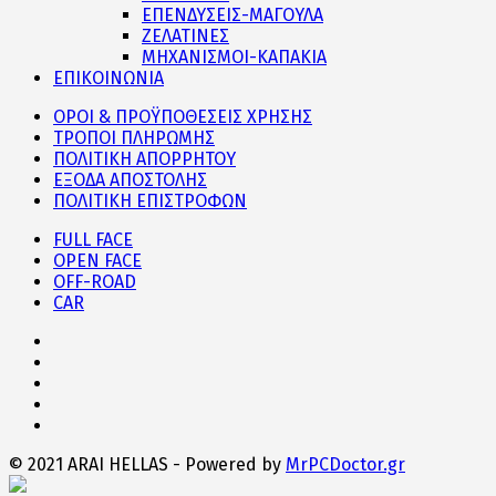
ΕΠΕΝΔΥΣΕΙΣ-ΜΑΓΟΥΛΑ
ΖΕΛΑΤΙΝΕΣ
ΜΗΧΑΝΙΣΜΟΙ-ΚΑΠΑΚΙΑ
ΕΠΙΚΟΙΝΩΝΙΑ
ΟΡΟΙ & ΠΡΟΫΠΟΘΕΣΕΙΣ ΧΡΗΣΗΣ
ΤΡΟΠΟΙ ΠΛΗΡΩΜΗΣ
ΠΟΛΙΤΙΚΗ ΑΠΟΡΡΗΤΟΥ
ΕΞΟΔΑ ΑΠΟΣΤΟΛΗΣ
ΠΟΛΙΤΙΚΗ ΕΠΙΣΤΡΟΦΩΝ
FULL FACE
OPEN FACE
OFF-ROAD
CAR
© 2021 ARAI HELLAS - Powered by
MrPCDoctor.gr