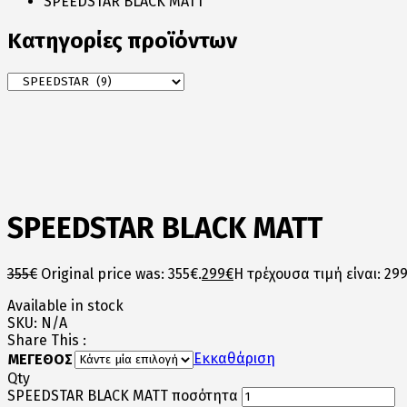
SPEEDSTAR BLACK MATT
Κατηγορίες προϊόντων
SPEEDSTAR BLACK MATT
355
€
Original price was: 355€.
299
€
Η τρέχουσα τιμή είναι: 299
Available in stock
SKU:
N/A
Share This :
Εκκαθάριση
ΜΕΓΕΘΟΣ
Qty
SPEEDSTAR BLACK MATT ποσότητα