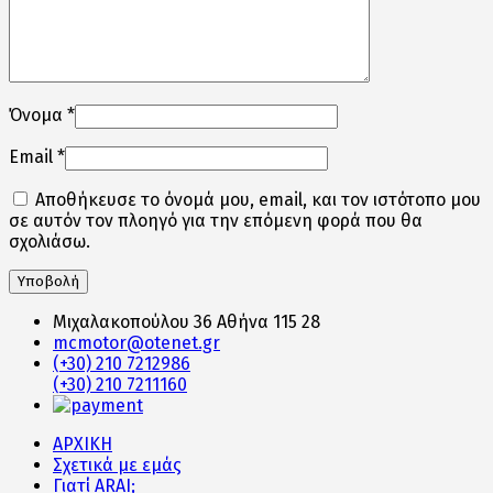
Όνομα
*
Email
*
Αποθήκευσε το όνομά μου, email, και τον ιστότοπο μου
σε αυτόν τον πλοηγό για την επόμενη φορά που θα
σχολιάσω.
Μιχαλακοπούλου 36 Αθήνα 115 28
mcmotor@otenet.gr
(+30) 210 7212986
(+30) 210 7211160
ΑΡΧΙΚΗ
Σχετικά με εμάς
Γιατί ARAI;