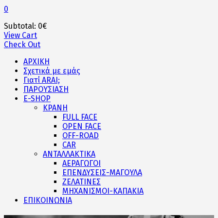
0
Subtotal:
0
€
View Cart
Check Out
ΑΡΧΙΚΗ
Σχετικά με εμάς
Γιατί ARAI;
ΠΑΡΟΥΣΙΑΣΗ
E-SHOP
ΚΡΑΝΗ
FULL FACE
OPEN FACE
OFF-ROAD
CAR
ΑΝΤΑΛΛΑΚΤΙΚΑ
ΑΕΡΑΓΩΓΟΙ
ΕΠΕΝΔΥΣΕΙΣ-ΜΑΓΟΥΛΑ
ΖΕΛΑΤΙΝΕΣ
ΜΗΧΑΝΙΣΜΟΙ-ΚΑΠΑΚΙΑ
ΕΠΙΚΟΙΝΩΝΙΑ