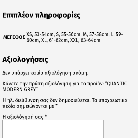
Επιπλέον πληροφορίες
XS, 53-54cm, S, 55-56cm, M, 57-58cm, L, 59-
ΜΕΓΕΘΟΣ
60cm, XL, 61-62cm, XXL, 63-64cm
Αξιολογήσεις
Δεν υπάρχει καμία αξιολόγηση ακόμη.
Κάνετε την πρώτη αξιολόγηση για το προϊόν: “QUANTIC
MODERN GREY”
Η ηλ. διεύθυνση σας δεν δημοσιεύεται.
Τα υποχρεωτικά
πεδία σημειώνονται με
*
Η αξιολόγησή σας
*