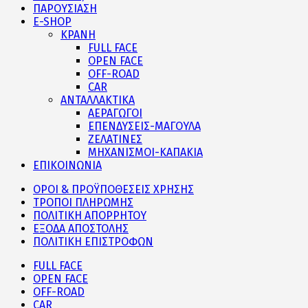
ΠΑΡΟΥΣΙΑΣΗ
E-SHOP
ΚΡΑΝΗ
FULL FACE
OPEN FACE
OFF-ROAD
CAR
ΑΝΤΑΛΛΑΚΤΙΚΑ
ΑΕΡΑΓΩΓΟΙ
ΕΠΕΝΔΥΣΕΙΣ-ΜΑΓΟΥΛΑ
ΖΕΛΑΤΙΝΕΣ
ΜΗΧΑΝΙΣΜΟΙ-ΚΑΠΑΚΙΑ
ΕΠΙΚΟΙΝΩΝΙΑ
ΟΡΟΙ & ΠΡΟΫΠΟΘΕΣΕΙΣ ΧΡΗΣΗΣ
ΤΡΟΠΟΙ ΠΛΗΡΩΜΗΣ
ΠΟΛΙΤΙΚΗ ΑΠΟΡΡΗΤΟΥ
ΕΞΟΔΑ ΑΠΟΣΤΟΛΗΣ
ΠΟΛΙΤΙΚΗ ΕΠΙΣΤΡΟΦΩΝ
FULL FACE
OPEN FACE
OFF-ROAD
CAR