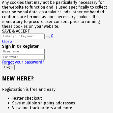
Any cookies that may not be particularly necessary for
the website to function and is used specifically to collect
user personal data via analytics, ads, other embedded
contents are termed as non-necessary cookies. It is
mandatory to procure user consent prior to running
these cookies on your website.
SAVE & ACCEPT
X
Close
Sign in Or Register
Forgot your password?
NEW HERE?
Registration is free and easy!
Faster checkout
Save multiple shipping addresses
View and track orders and more