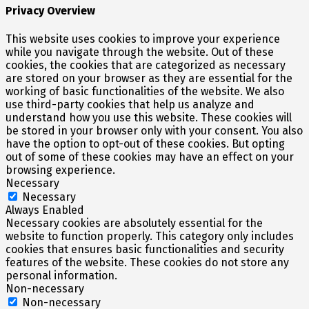
Privacy Overview
This website uses cookies to improve your experience
while you navigate through the website. Out of these
cookies, the cookies that are categorized as necessary
are stored on your browser as they are essential for the
working of basic functionalities of the website. We also
use third-party cookies that help us analyze and
understand how you use this website. These cookies will
be stored in your browser only with your consent. You also
have the option to opt-out of these cookies. But opting
out of some of these cookies may have an effect on your
browsing experience.
Necessary
Necessary
Always Enabled
Necessary cookies are absolutely essential for the
website to function properly. This category only includes
cookies that ensures basic functionalities and security
features of the website. These cookies do not store any
personal information.
Non-necessary
Non-necessary