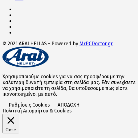
© 2021 ARAI HELLAS - Powered by
MrPCDoctor.gr
Χρησιμοποιούμε cookies για να σας προσφέρουμε την
καλύτερη δυνατή εμπειρία στη σελίδα μας. Εάν συνεχίσετε
να χρησιμοποιείτε τη σελίδα, θα υποθέσουμε πως είστε
ικανοποιημένοι με αυτό.
Ρυθμίσεις Cookies
ΑΠΟΔΟΧΗ
Πολιτική Απορρήτου & Cookies
Close