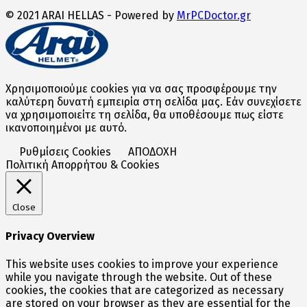
© 2021 ARAI HELLAS - Powered by
MrPCDoctor.gr
Χρησιμοποιούμε cookies για να σας προσφέρουμε την
καλύτερη δυνατή εμπειρία στη σελίδα μας. Εάν συνεχίσετε
να χρησιμοποιείτε τη σελίδα, θα υποθέσουμε πως είστε
ικανοποιημένοι με αυτό.
Ρυθμίσεις Cookies
ΑΠΟΔΟΧΗ
Πολιτική Απορρήτου & Cookies
Close
Privacy Overview
This website uses cookies to improve your experience
while you navigate through the website. Out of these
cookies, the cookies that are categorized as necessary
are stored on your browser as they are essential for the