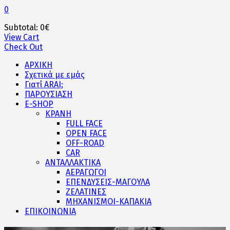
0
Subtotal:
0
€
View Cart
Check Out
ΑΡΧΙΚΗ
Σχετικά με εμάς
Γιατί ARAI;
ΠΑΡΟΥΣΙΑΣΗ
E-SHOP
ΚΡΑΝΗ
FULL FACE
OPEN FACE
OFF-ROAD
CAR
ΑΝΤΑΛΛΑΚΤΙΚΑ
ΑΕΡΑΓΩΓΟΙ
ΕΠΕΝΔΥΣΕΙΣ-ΜΑΓΟΥΛΑ
ΖΕΛΑΤΙΝΕΣ
ΜΗΧΑΝΙΣΜΟΙ-ΚΑΠΑΚΙΑ
ΕΠΙΚΟΙΝΩΝΙΑ