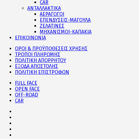
CAR
ΑΝΤΑΛΛΑΚΤΙΚΑ
ΑΕΡΑΓΩΓΟΙ
ΕΠΕΝΔΥΣΕΙΣ-ΜΑΓΟΥΛΑ
ΖΕΛΑΤΙΝΕΣ
ΜΗΧΑΝΙΣΜΟΙ-ΚΑΠΑΚΙΑ
ΕΠΙΚΟΙΝΩΝΙΑ
ΟΡΟΙ & ΠΡΟΫΠΟΘΕΣΕΙΣ ΧΡΗΣΗΣ
ΤΡΟΠΟΙ ΠΛΗΡΩΜΗΣ
ΠΟΛΙΤΙΚΗ ΑΠΟΡΡΗΤΟΥ
ΕΞΟΔΑ ΑΠΟΣΤΟΛΗΣ
ΠΟΛΙΤΙΚΗ ΕΠΙΣΤΡΟΦΩΝ
FULL FACE
OPEN FACE
OFF-ROAD
CAR