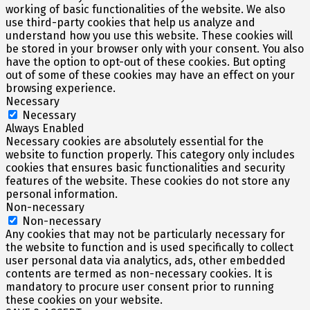
working of basic functionalities of the website. We also
use third-party cookies that help us analyze and
understand how you use this website. These cookies will
be stored in your browser only with your consent. You also
have the option to opt-out of these cookies. But opting
out of some of these cookies may have an effect on your
browsing experience.
Necessary
Necessary
Always Enabled
Necessary cookies are absolutely essential for the
website to function properly. This category only includes
cookies that ensures basic functionalities and security
features of the website. These cookies do not store any
personal information.
Non-necessary
Non-necessary
Any cookies that may not be particularly necessary for
the website to function and is used specifically to collect
user personal data via analytics, ads, other embedded
contents are termed as non-necessary cookies. It is
mandatory to procure user consent prior to running
these cookies on your website.