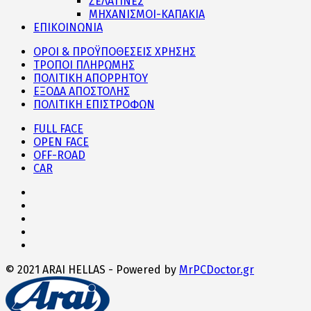
ΖΕΛΑΤΙΝΕΣ
ΜΗΧΑΝΙΣΜΟΙ-ΚΑΠΑΚΙΑ
ΕΠΙΚΟΙΝΩΝΙΑ
ΟΡΟΙ & ΠΡΟΫΠΟΘΕΣΕΙΣ ΧΡΗΣΗΣ
ΤΡΟΠΟΙ ΠΛΗΡΩΜΗΣ
ΠΟΛΙΤΙΚΗ ΑΠΟΡΡΗΤΟΥ
ΕΞΟΔΑ ΑΠΟΣΤΟΛΗΣ
ΠΟΛΙΤΙΚΗ ΕΠΙΣΤΡΟΦΩΝ
FULL FACE
OPEN FACE
OFF-ROAD
CAR
© 2021 ARAI HELLAS - Powered by
MrPCDoctor.gr