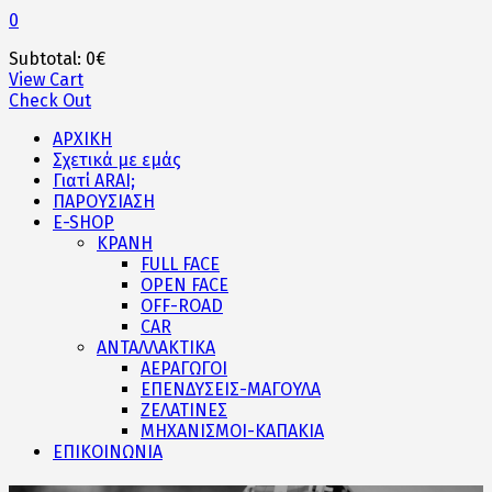
0
Subtotal:
0
€
View Cart
Check Out
ΑΡΧΙΚΗ
Σχετικά με εμάς
Γιατί ARAI;
ΠΑΡΟΥΣΙΑΣΗ
E-SHOP
ΚΡΑΝΗ
FULL FACE
OPEN FACE
OFF-ROAD
CAR
ΑΝΤΑΛΛΑΚΤΙΚΑ
ΑΕΡΑΓΩΓΟΙ
ΕΠΕΝΔΥΣΕΙΣ-ΜΑΓΟΥΛΑ
ΖΕΛΑΤΙΝΕΣ
ΜΗΧΑΝΙΣΜΟΙ-ΚΑΠΑΚΙΑ
ΕΠΙΚΟΙΝΩΝΙΑ