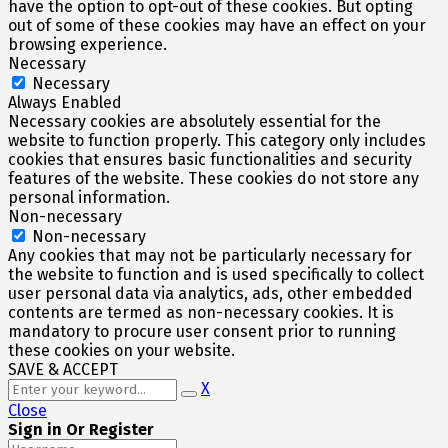
have the option to opt-out of these cookies. But opting
out of some of these cookies may have an effect on your
browsing experience.
Necessary
Necessary
Always Enabled
Necessary cookies are absolutely essential for the
website to function properly. This category only includes
cookies that ensures basic functionalities and security
features of the website. These cookies do not store any
personal information.
Non-necessary
Non-necessary
Any cookies that may not be particularly necessary for
the website to function and is used specifically to collect
user personal data via analytics, ads, other embedded
contents are termed as non-necessary cookies. It is
mandatory to procure user consent prior to running
these cookies on your website.
SAVE & ACCEPT
X
Close
Sign in Or Register