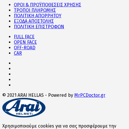
ΟΡΟΙ & ΠΡΟΫΠΟΘΕΣΕΙΣ ΧΡΗΣΗΣ
ΤΡΟΠΟΙ ΠΛΗΡΩΜΗΣ
ΠΟΛΙΤΙΚΗ ΑΠΟΡΡΗΤΟΥ
ΕΞΟΔΑ ΑΠΟΣΤΟΛΗΣ
ΠΟΛΙΤΙΚΗ ΕΠΙΣΤΡΟΦΩΝ
FULL FACE
OPEN FACE
OFF-ROAD
CAR
© 2021 ARAI HELLAS - Powered by
MrPCDoctor.gr
Χρησιμοποιούμε cookies για να σας προσφέρουμε την