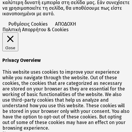
καλύτερη δυνατή εμπειρία στη σελίδα μας. Εάν συνεχίσετε
να χρησιμοποιείτε τη σελίδα, θα υποθέσουμε πως είστε
ικανοποιημένοι με αυτό.
Ρυθμίσεις Cookies
ΑΠΟΔΟΧΗ
Πολιτική Απορρήτου & Cookies
Close
Privacy Overview
This website uses cookies to improve your experience
while you navigate through the website. Out of these
cookies, the cookies that are categorized as necessary
are stored on your browser as they are essential for the
working of basic functionalities of the website. We also
use third-party cookies that help us analyze and
understand how you use this website. These cookies will
be stored in your browser only with your consent. You also
have the option to opt-out of these cookies. But opting
out of some of these cookies may have an effect on your
browsing experience.