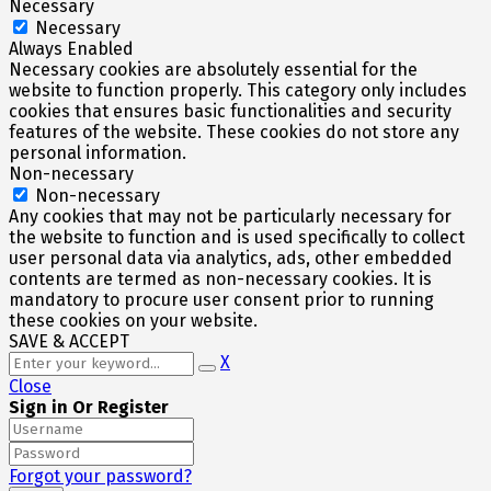
Necessary
Necessary
Always Enabled
Necessary cookies are absolutely essential for the
website to function properly. This category only includes
cookies that ensures basic functionalities and security
features of the website. These cookies do not store any
personal information.
Non-necessary
Non-necessary
Any cookies that may not be particularly necessary for
the website to function and is used specifically to collect
user personal data via analytics, ads, other embedded
contents are termed as non-necessary cookies. It is
mandatory to procure user consent prior to running
these cookies on your website.
SAVE & ACCEPT
X
Close
Sign in Or Register
Forgot your password?