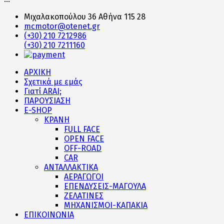
Μιχαλακοπούλου 36 Αθήνα 115 28
mcmotor@otenet.gr
(+30) 210 7212986
(+30) 210 7211160
ΑΡΧΙΚΗ
Σχετικά με εμάς
Γιατί ARAI;
ΠΑΡΟΥΣΙΑΣΗ
E-SHOP
ΚΡΑΝΗ
FULL FACE
OPEN FACE
OFF-ROAD
CAR
ΑΝΤΑΛΛΑΚΤΙΚΑ
ΑΕΡΑΓΩΓΟΙ
ΕΠΕΝΔΥΣΕΙΣ-ΜΑΓΟΥΛΑ
ΖΕΛΑΤΙΝΕΣ
ΜΗΧΑΝΙΣΜΟΙ-ΚΑΠΑΚΙΑ
ΕΠΙΚΟΙΝΩΝΙΑ