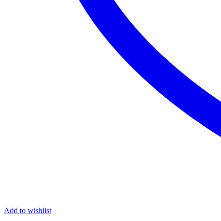
Add to wishlist