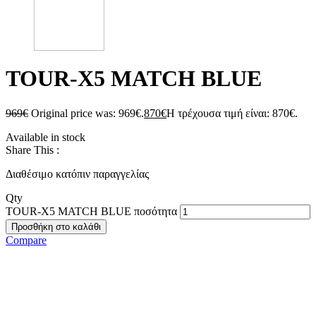
TOUR-X5 MATCH BLUE
969
€
Original price was: 969€.
870
€
Η τρέχουσα τιμή είναι: 870€.
Available in stock
Share This :
Διαθέσιμο κατόπιν παραγγελίας
Qty
TOUR-X5 MATCH BLUE ποσότητα
Προσθήκη στο καλάθι
Compare