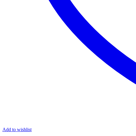
Add to wishlist