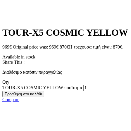
TOUR-X5 COSMIC YELLOW
969
€
Original price was: 969€.
870
€
Η τρέχουσα τιμή είναι: 870€.
Available in stock
Share This :
Διαθέσιμο κατόπιν παραγγελίας
Qty
TOUR-X5 COSMIC YELLOW ποσότητα
Προσθήκη στο καλάθι
Compare