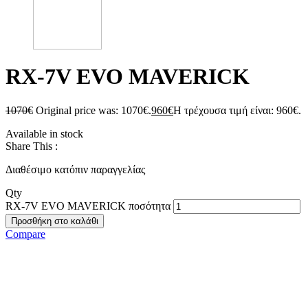
RX-7V EVO MAVERICK
1070
€
Original price was: 1070€.
960
€
Η τρέχουσα τιμή είναι: 960€.
Available in stock
Share This :
Διαθέσιμο κατόπιν παραγγελίας
Qty
RX-7V EVO MAVERICK ποσότητα
Προσθήκη στο καλάθι
Compare