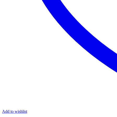
Add to wishlist