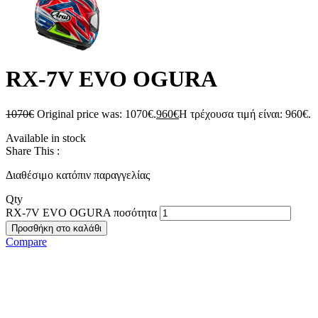
RX-7V EVO OGURA
1070
€
Original price was: 1070€.
960
€
Η τρέχουσα τιμή είναι: 960€.
Available in stock
Share This :
Διαθέσιμο κατόπιν παραγγελίας
Qty
RX-7V EVO OGURA ποσότητα
Προσθήκη στο καλάθι
Compare