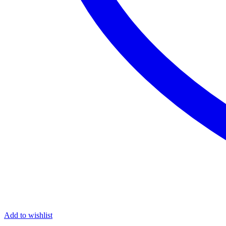
Add to wishlist