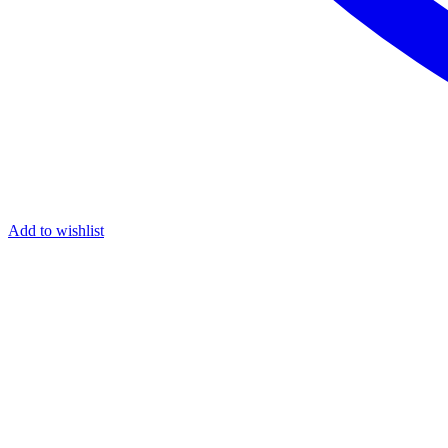
Add to wishlist