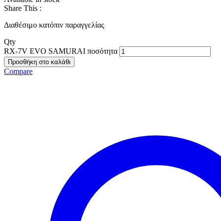
Share This :
Διαθέσιμο κατόπιν παραγγελίας
Qty
RX-7V EVO SAMURAI ποσότητα
Προσθήκη στο καλάθι
Compare