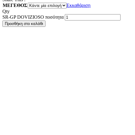
ΜΕΓΕΘΟΣ
Εκκαθάριση
Qty
SR-GP DOVIZIOSO ποσότητα
Προσθήκη στο καλάθι