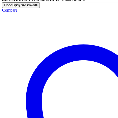
Προσθήκη στο καλάθι
Compare