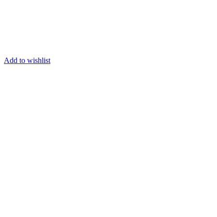
Add to wishlist