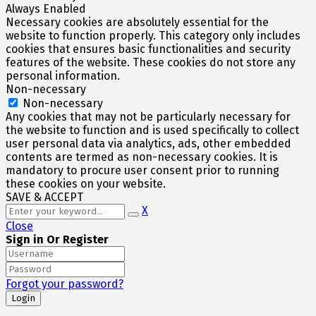
Always Enabled
Necessary cookies are absolutely essential for the
website to function properly. This category only includes
cookies that ensures basic functionalities and security
features of the website. These cookies do not store any
personal information.
Non-necessary
Non-necessary
Any cookies that may not be particularly necessary for
the website to function and is used specifically to collect
user personal data via analytics, ads, other embedded
contents are termed as non-necessary cookies. It is
mandatory to procure user consent prior to running
these cookies on your website.
SAVE & ACCEPT
X
Close
Sign in Or Register
Forgot your password?