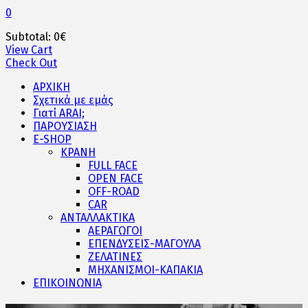
0
Subtotal:
0
€
View Cart
Check Out
ΑΡΧΙΚΗ
Σχετικά με εμάς
Γιατί ARAI;
ΠΑΡΟΥΣΙΑΣΗ
E-SHOP
ΚΡΑΝΗ
FULL FACE
OPEN FACE
OFF-ROAD
CAR
ΑΝΤΑΛΛΑΚΤΙΚΑ
ΑΕΡΑΓΩΓΟΙ
ΕΠΕΝΔΥΣΕΙΣ-ΜΑΓΟΥΛΑ
ΖΕΛΑΤΙΝΕΣ
ΜΗΧΑΝΙΣΜΟΙ-ΚΑΠΑΚΙΑ
ΕΠΙΚΟΙΝΩΝΙΑ