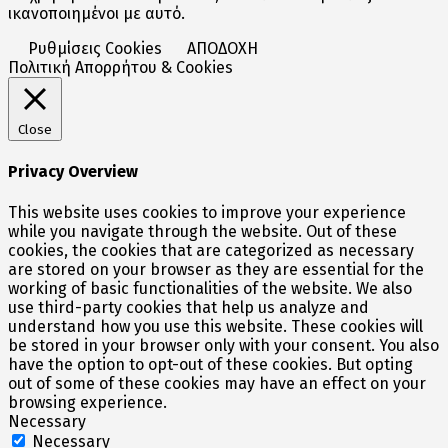
ικανοποιημένοι με αυτό.
Ρυθμίσεις Cookies
ΑΠΟΔΟΧΗ
Πολιτική Απορρήτου & Cookies
Close
Privacy Overview
This website uses cookies to improve your experience
while you navigate through the website. Out of these
cookies, the cookies that are categorized as necessary
are stored on your browser as they are essential for the
working of basic functionalities of the website. We also
use third-party cookies that help us analyze and
understand how you use this website. These cookies will
be stored in your browser only with your consent. You also
have the option to opt-out of these cookies. But opting
out of some of these cookies may have an effect on your
browsing experience.
Necessary
Necessary