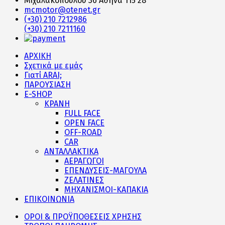
Μιχαλακοπούλου 36 Αθήνα 115 28
mcmotor@otenet.gr
(+30) 210 7212986
(+30) 210 7211160
ΑΡΧΙΚΗ
Σχετικά με εμάς
Γιατί ARAI;
ΠΑΡΟΥΣΙΑΣΗ
E-SHOP
ΚΡΑΝΗ
FULL FACE
OPEN FACE
OFF-ROAD
CAR
ΑΝΤΑΛΛΑΚΤΙΚΑ
ΑΕΡΑΓΩΓΟΙ
ΕΠΕΝΔΥΣΕΙΣ-ΜΑΓΟΥΛΑ
ΖΕΛΑΤΙΝΕΣ
ΜΗΧΑΝΙΣΜΟΙ-ΚΑΠΑΚΙΑ
ΕΠΙΚΟΙΝΩΝΙΑ
ΟΡΟΙ & ΠΡΟΫΠΟΘΕΣΕΙΣ ΧΡΗΣΗΣ