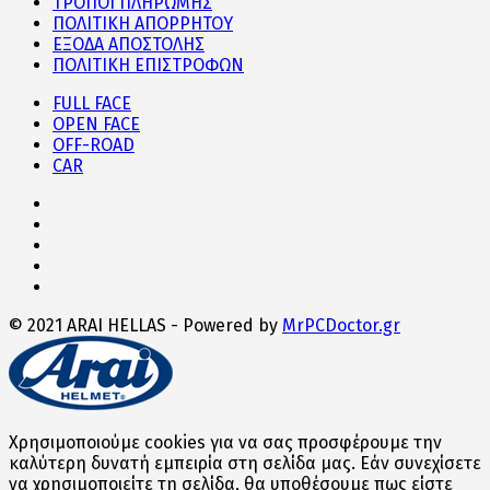
ΤΡΟΠΟΙ ΠΛΗΡΩΜΗΣ
ΠΟΛΙΤΙΚΗ ΑΠΟΡΡΗΤΟΥ
ΕΞΟΔΑ ΑΠΟΣΤΟΛΗΣ
ΠΟΛΙΤΙΚΗ ΕΠΙΣΤΡΟΦΩΝ
FULL FACE
OPEN FACE
OFF-ROAD
CAR
© 2021 ARAI HELLAS - Powered by
MrPCDoctor.gr
Χρησιμοποιούμε cookies για να σας προσφέρουμε την
καλύτερη δυνατή εμπειρία στη σελίδα μας. Εάν συνεχίσετε
να χρησιμοποιείτε τη σελίδα, θα υποθέσουμε πως είστε