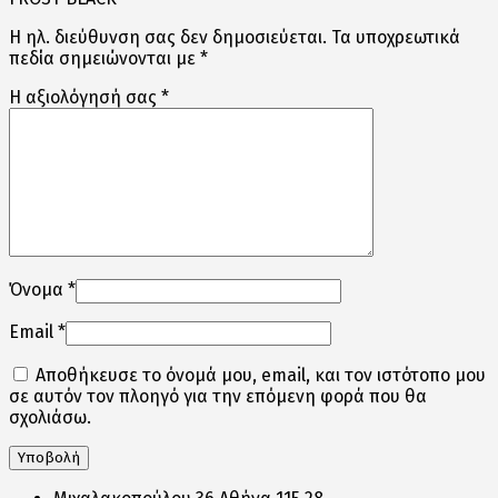
Η ηλ. διεύθυνση σας δεν δημοσιεύεται.
Τα υποχρεωτικά
πεδία σημειώνονται με
*
Η αξιολόγησή σας
*
Όνομα
*
Email
*
Αποθήκευσε το όνομά μου, email, και τον ιστότοπο μου
σε αυτόν τον πλοηγό για την επόμενη φορά που θα
σχολιάσω.