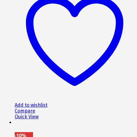
Add to wishlist
Compare
Quick View
-10%