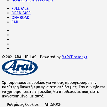
ΠΟΛΙΤΙΚΗ ΕΠΙΣΤΡΟΦΩΝ
FULL FACE
OPEN FACE
OFF-ROAD
CAR
© 2021 ARAI HELLAS - Powered by
MrPCDoctor.gr
Χρησιμοποιούμε cookies για να σας προσφέρουμε την
καλύτερη δυνατή εμπειρία στη σελίδα μας. Εάν συνεχίσετε
να χρησιμοποιείτε τη σελίδα, θα υποθέσουμε πως είστε
ικανοποιημένοι με αυτό.
Ρυθμίσεις Cookies
ΑΠΟΔΟΧΗ