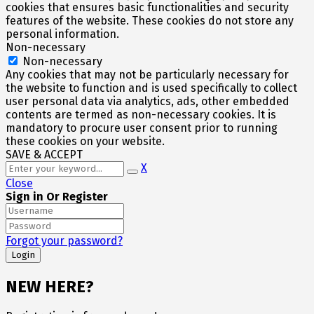
cookies that ensures basic functionalities and security
features of the website. These cookies do not store any
personal information.
Non-necessary
Non-necessary
Any cookies that may not be particularly necessary for
the website to function and is used specifically to collect
user personal data via analytics, ads, other embedded
contents are termed as non-necessary cookies. It is
mandatory to procure user consent prior to running
these cookies on your website.
SAVE & ACCEPT
X
Close
Sign in Or Register
Forgot your password?
NEW HERE?