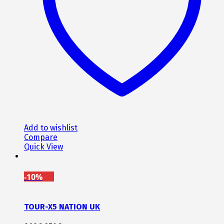
Add to wishlist
Compare
Quick View
-10%
TOUR-X5 NATION UK