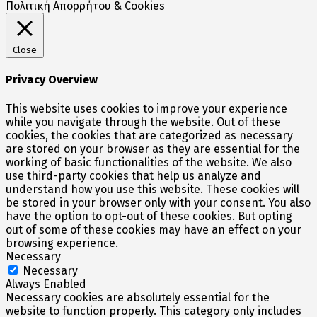
Πολιτική Απορρήτου & Cookies
Close
Privacy Overview
This website uses cookies to improve your experience
while you navigate through the website. Out of these
cookies, the cookies that are categorized as necessary
are stored on your browser as they are essential for the
working of basic functionalities of the website. We also
use third-party cookies that help us analyze and
understand how you use this website. These cookies will
be stored in your browser only with your consent. You also
have the option to opt-out of these cookies. But opting
out of some of these cookies may have an effect on your
browsing experience.
Necessary
Necessary
Always Enabled
Necessary cookies are absolutely essential for the
website to function properly. This category only includes