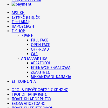
ΑΡΧΙΚΗ
Σχετικά με εμάς
Γιατί ARAI;
ΠΑΡΟΥΣΙΑΣΗ
E-SHOP
ΚΡΑΝΗ
FULL FACE
OPEN FACE
OFF-ROAD
CAR
ΑΝΤΑΛΛΑΚΤΙΚΑ
ΑΕΡΑΓΩΓΟΙ
ΕΠΕΝΔΥΣΕΙΣ-ΜΑΓΟΥΛΑ
ΖΕΛΑΤΙΝΕΣ
ΜΗΧΑΝΙΣΜΟΙ-ΚΑΠΑΚΙΑ
ΕΠΙΚΟΙΝΩΝΙΑ
ΟΡΟΙ & ΠΡΟΫΠΟΘΕΣΕΙΣ ΧΡΗΣΗΣ
ΤΡΟΠΟΙ ΠΛΗΡΩΜΗΣ
ΠΟΛΙΤΙΚΗ ΑΠΟΡΡΗΤΟΥ
ΕΞΟΔΑ ΑΠΟΣΤΟΛΗΣ