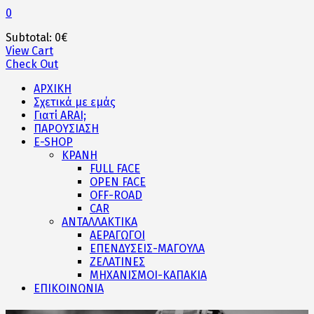
0
Subtotal:
0
€
View Cart
Check Out
ΑΡΧΙΚΗ
Σχετικά με εμάς
Γιατί ARAI;
ΠΑΡΟΥΣΙΑΣΗ
E-SHOP
ΚΡΑΝΗ
FULL FACE
OPEN FACE
OFF-ROAD
CAR
ΑΝΤΑΛΛΑΚΤΙΚΑ
ΑΕΡΑΓΩΓΟΙ
ΕΠΕΝΔΥΣΕΙΣ-ΜΑΓΟΥΛΑ
ΖΕΛΑΤΙΝΕΣ
ΜΗΧΑΝΙΣΜΟΙ-ΚΑΠΑΚΙΑ
ΕΠΙΚΟΙΝΩΝΙΑ