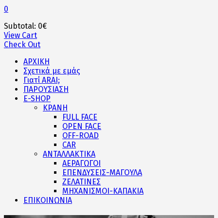
0
Subtotal:
0
€
View Cart
Check Out
ΑΡΧΙΚΗ
Σχετικά με εμάς
Γιατί ARAI;
ΠΑΡΟΥΣΙΑΣΗ
E-SHOP
ΚΡΑΝΗ
FULL FACE
OPEN FACE
OFF-ROAD
CAR
ΑΝΤΑΛΛΑΚΤΙΚΑ
ΑΕΡΑΓΩΓΟΙ
ΕΠΕΝΔΥΣΕΙΣ-ΜΑΓΟΥΛΑ
ΖΕΛΑΤΙΝΕΣ
ΜΗΧΑΝΙΣΜΟΙ-ΚΑΠΑΚΙΑ
ΕΠΙΚΟΙΝΩΝΙΑ