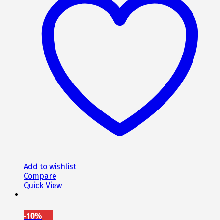
Add to wishlist
Compare
Quick View
-10%