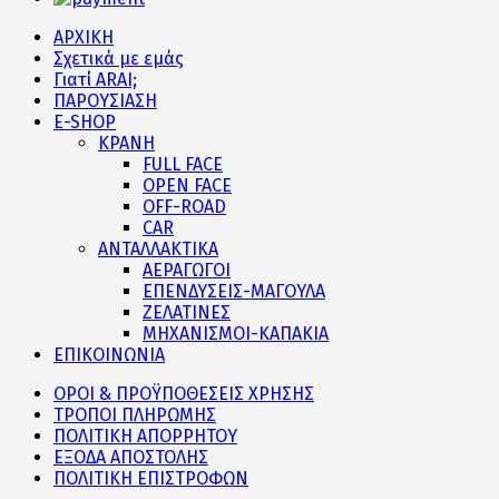
ΑΡΧΙΚΗ
Σχετικά με εμάς
Γιατί ARAI;
ΠΑΡΟΥΣΙΑΣΗ
E-SHOP
ΚΡΑΝΗ
FULL FACE
OPEN FACE
OFF-ROAD
CAR
ΑΝΤΑΛΛΑΚΤΙΚΑ
ΑΕΡΑΓΩΓΟΙ
ΕΠΕΝΔΥΣΕΙΣ-ΜΑΓΟΥΛΑ
ΖΕΛΑΤΙΝΕΣ
ΜΗΧΑΝΙΣΜΟΙ-ΚΑΠΑΚΙΑ
ΕΠΙΚΟΙΝΩΝΙΑ
ΟΡΟΙ & ΠΡΟΫΠΟΘΕΣΕΙΣ ΧΡΗΣΗΣ
ΤΡΟΠΟΙ ΠΛΗΡΩΜΗΣ
ΠΟΛΙΤΙΚΗ ΑΠΟΡΡΗΤΟΥ
ΕΞΟΔΑ ΑΠΟΣΤΟΛΗΣ
ΠΟΛΙΤΙΚΗ ΕΠΙΣΤΡΟΦΩΝ