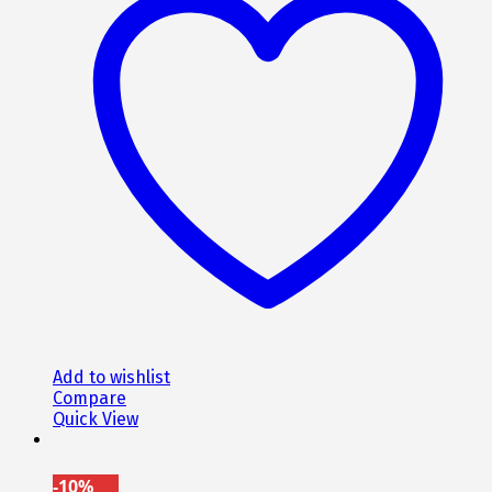
Add to wishlist
Compare
Quick View
-10%