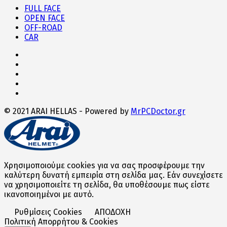
FULL FACE
OPEN FACE
OFF-ROAD
CAR
© 2021 ARAI HELLAS - Powered by
MrPCDoctor.gr
Χρησιμοποιούμε cookies για να σας προσφέρουμε την
καλύτερη δυνατή εμπειρία στη σελίδα μας. Εάν συνεχίσετε
να χρησιμοποιείτε τη σελίδα, θα υποθέσουμε πως είστε
ικανοποιημένοι με αυτό.
Ρυθμίσεις Cookies
ΑΠΟΔΟΧΗ
Πολιτική Απορρήτου & Cookies