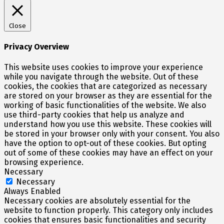
Close
Privacy Overview
This website uses cookies to improve your experience
while you navigate through the website. Out of these
cookies, the cookies that are categorized as necessary
are stored on your browser as they are essential for the
working of basic functionalities of the website. We also
use third-party cookies that help us analyze and
understand how you use this website. These cookies will
be stored in your browser only with your consent. You also
have the option to opt-out of these cookies. But opting
out of some of these cookies may have an effect on your
browsing experience.
Necessary
Necessary
Always Enabled
Necessary cookies are absolutely essential for the
website to function properly. This category only includes
cookies that ensures basic functionalities and security