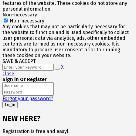
features of the website. These cookies do not store any
personal information.
Non-necessary
Non-necessary
Any cookies that may not be particularly necessary for
the website to function and is used specifically to collect
user personal data via analytics, ads, other embedded
contents are termed as non-necessary cookies. It is
mandatory to procure user consent prior to running
these cookies on your website.
SAVE & ACCEPT
X
Close
Sign in Or Register
Forgot your password?
NEW HERE?
Registration is free and easy!