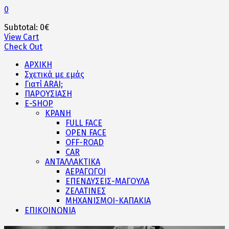
0
Subtotal:
0
€
View Cart
Check Out
ΑΡΧΙΚΗ
Σχετικά με εμάς
Γιατί ARAI;
ΠΑΡΟΥΣΙΑΣΗ
E-SHOP
ΚΡΑΝΗ
FULL FACE
OPEN FACE
OFF-ROAD
CAR
ΑΝΤΑΛΛΑΚΤΙΚΑ
ΑΕΡΑΓΩΓΟΙ
ΕΠΕΝΔΥΣΕΙΣ-ΜΑΓΟΥΛΑ
ΖΕΛΑΤΙΝΕΣ
ΜΗΧΑΝΙΣΜΟΙ-ΚΑΠΑΚΙΑ
ΕΠΙΚΟΙΝΩΝΙΑ