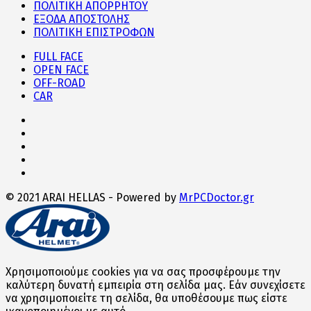
ΠΟΛΙΤΙΚΗ ΑΠΟΡΡΗΤΟΥ
ΕΞΟΔΑ ΑΠΟΣΤΟΛΗΣ
ΠΟΛΙΤΙΚΗ ΕΠΙΣΤΡΟΦΩΝ
FULL FACE
OPEN FACE
OFF-ROAD
CAR
© 2021 ARAI HELLAS - Powered by
MrPCDoctor.gr
Χρησιμοποιούμε cookies για να σας προσφέρουμε την
καλύτερη δυνατή εμπειρία στη σελίδα μας. Εάν συνεχίσετε
να χρησιμοποιείτε τη σελίδα, θα υποθέσουμε πως είστε