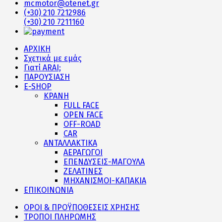
mcmotor@otenet.gr
(+30) 210 7212986
(+30) 210 7211160
ΑΡΧΙΚΗ
Σχετικά με εμάς
Γιατί ARAI;
ΠΑΡΟΥΣΙΑΣΗ
E-SHOP
ΚΡΑΝΗ
FULL FACE
OPEN FACE
OFF-ROAD
CAR
ΑΝΤΑΛΛΑΚΤΙΚΑ
ΑΕΡΑΓΩΓΟΙ
ΕΠΕΝΔΥΣΕΙΣ-ΜΑΓΟΥΛΑ
ΖΕΛΑΤΙΝΕΣ
ΜΗΧΑΝΙΣΜΟΙ-ΚΑΠΑΚΙΑ
ΕΠΙΚΟΙΝΩΝΙΑ
ΟΡΟΙ & ΠΡΟΫΠΟΘΕΣΕΙΣ ΧΡΗΣΗΣ
ΤΡΟΠΟΙ ΠΛΗΡΩΜΗΣ