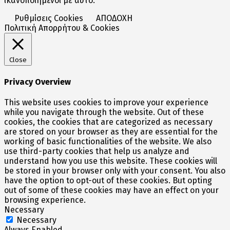
ικανοποιημένοι με αυτό.
Ρυθμίσεις Cookies
ΑΠΟΔΟΧΗ
Πολιτική Απορρήτου & Cookies
Close
Privacy Overview
This website uses cookies to improve your experience
while you navigate through the website. Out of these
cookies, the cookies that are categorized as necessary
are stored on your browser as they are essential for the
working of basic functionalities of the website. We also
use third-party cookies that help us analyze and
understand how you use this website. These cookies will
be stored in your browser only with your consent. You also
have the option to opt-out of these cookies. But opting
out of some of these cookies may have an effect on your
browsing experience.
Necessary
Necessary
Always Enabled