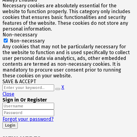
Necessary cookies are absolutely essential for the
website to function properly. This category only includes
cookies that ensures basic functionalities and security
features of the website. These cookies do not store any
personal information.
Non-necessary
Non-necessary
Any cookies that may not be particularly necessary for
the website to function and is used specifically to collect
user personal data via analytics, ads, other embedded
contents are termed as non-necessary cookies. It is
mandatory to procure user consent prior to running
these cookies on your website.
SAVE & ACCEPT
X
Close
Sign in Or Register
Forgot your password?