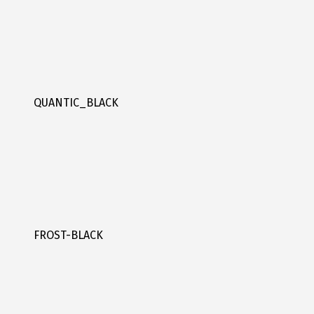
QUANTIC_BLACK
FROST-BLACK