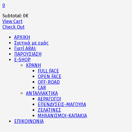
0
Subtotal:
0
€
View Cart
Check Out
ΑΡΧΙΚΗ
Σχετικά με εμάς
Γιατί ARAI;
ΠΑΡΟΥΣΙΑΣΗ
E-SHOP
ΚΡΑΝΗ
FULL FACE
OPEN FACE
OFF-ROAD
CAR
ΑΝΤΑΛΛΑΚΤΙΚΑ
ΑΕΡΑΓΩΓΟΙ
ΕΠΕΝΔΥΣΕΙΣ-ΜΑΓΟΥΛΑ
ΖΕΛΑΤΙΝΕΣ
ΜΗΧΑΝΙΣΜΟΙ-ΚΑΠΑΚΙΑ
ΕΠΙΚΟΙΝΩΝΙΑ