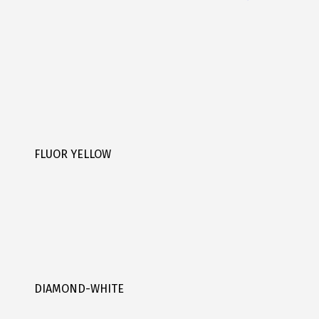
FLUOR YELLOW
DIAMOND-WHITE