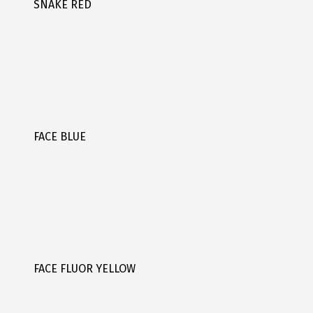
SNAKE RED
FACE BLUE
FACE FLUOR YELLOW