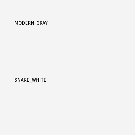
MODERN-GRAY
SNAKE_WHITE